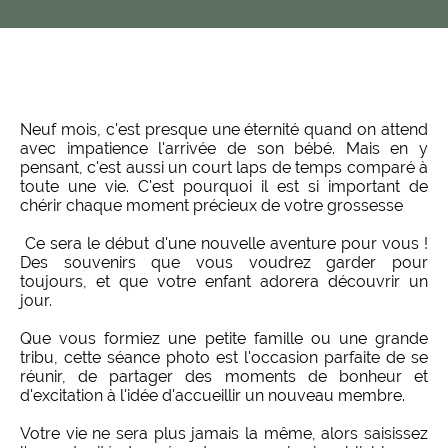
Neuf mois, c'est presque une éternité quand on attend
avec impatience l'arrivée de son bébé. Mais en y
pensant, c'est aussi un court laps de temps comparé à
toute une vie. C'est pourquoi il est si important de
chérir chaque moment précieux de votre grossesse
Ce sera le début d'une nouvelle aventure pour vous !
Des souvenirs que vous voudrez garder pour
toujours, et que votre enfant adorera découvrir un
jour.
Que vous formiez une petite famille ou une grande
tribu, cette séance photo est l'occasion parfaite de se
réunir, de partager des moments de bonheur et
d'excitation à l'idée d'accueillir un nouveau membre.
Votre vie ne sera plus jamais la même, alors saisissez