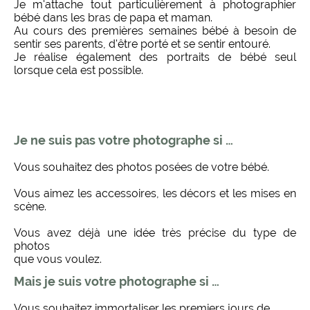
Je m'attache tout particulièrement à photographier
bébé dans les bras de papa et maman.
Au cours des premières semaines bébé à besoin de
sentir ses parents, d'être porté et se sentir entouré.
Je réalise également des portraits de bébé seul
lorsque cela est possible.
Je ne suis pas votre photographe si …
Vous souhaitez des photos posées de votre bébé.
Vous aimez les accessoires, les décors et les mises en
scène.
Vous avez déjà une idée très précise du type de
photos
que vous voulez.
Mais je suis votre photographe si …
Vous souhaitez immortaliser les premiers jours de