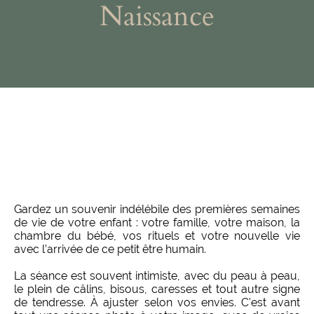
Naissance
Gardez un souvenir indélébile des premières semaines
de vie de votre enfant : votre famille, votre maison, la
chambre du bébé, vos rituels et votre nouvelle vie
avec l’arrivée de ce petit être humain.
La séance est souvent intimiste, avec du peau à peau,
le plein de câlins, bisous, caresses et tout autre signe
de tendresse. À ajuster selon vos envies. C'est avant