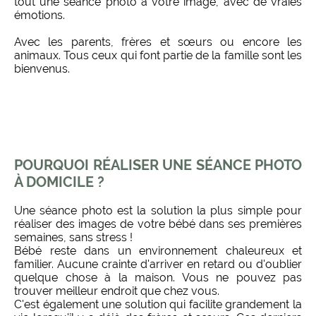
tout une séance photo à votre image, avec de vraies
émotions.
Avec les parents, frères et sœurs ou encore les
animaux. Tous ceux qui font partie de la famille sont les
bienvenus.
POURQUOI RÉALISER UNE SÉANCE PHOTO
À DOMICILE ?
Une séance photo est la solution la plus simple pour
réaliser des images de votre bébé dans ses premières
semaines, sans stress !
Bébé reste dans un environnement chaleureux et
familier. Aucune crainte d'arriver en retard ou d'oublier
quelque chose à la maison. Vous ne pouvez pas
trouver meilleur endroit que chez vous.
C'est également une solution qui facilite grandement la