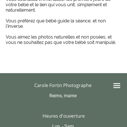
votre bébé et le lien qui vous unit, simplement et
naturellement.
Vous préférez que bébé guide la séance, et non
l'inverse.
Vous aimez les photos naturelles et non posées, et
vous ne souhaitez pas que votre bébé soit manipulé.
Carole Fortin Photographe
Reims, marne
Heures d'ouverture
Lun. - Sam.