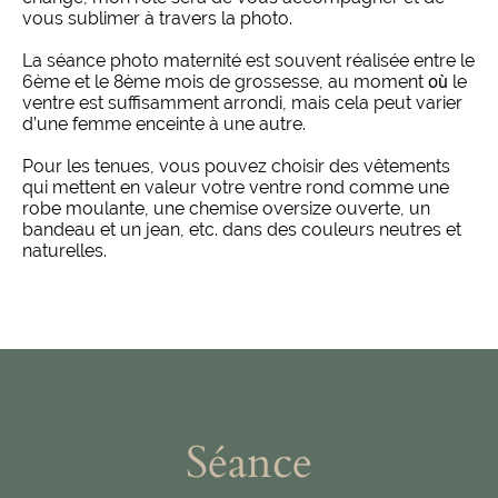
vous sublimer à travers la photo.
La séance photo maternité est souvent réalisée entre le
6ème et le 8ème mois de grossesse, au moment
où
le
ventre est suffisamment arrondi, mais cela peut varier
d’une femme enceinte à une autre.
Pour les tenues, vous pouvez choisir des vêtements
qui mettent en valeur votre ventre rond comme une
robe moulante, une chemise oversize ouverte, un
bandeau et un jean, etc. dans des couleurs neutres et
naturelles.
Séance